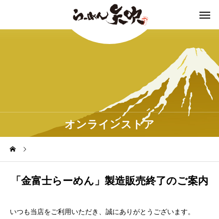
オンラインストア
「金富士らーめん」製造販売終了のご案内
いつも当店をご利用いただき、誠にありがとうございます。