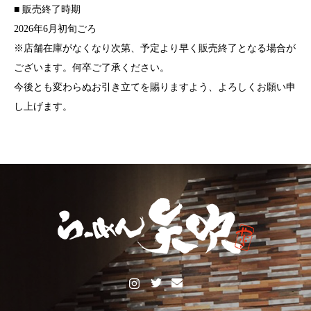
■ 販売終了時期
2026年6月初旬ごろ
※店舗在庫がなくなり次第、予定より早く販売終了となる場合が
ございます。何卒ご了承ください。
今後とも変わらぬお引き立てを賜りますよう、よろしくお願い申
し上げます。