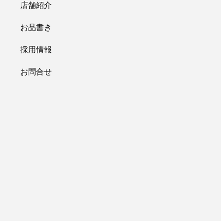
店舗紹介
お品書き
採用情報
お問合せ