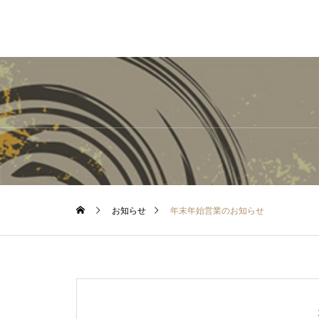
お知らせ
年末年始営業のお知らせ