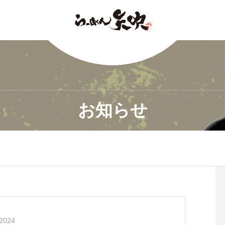
お知らせ
2024