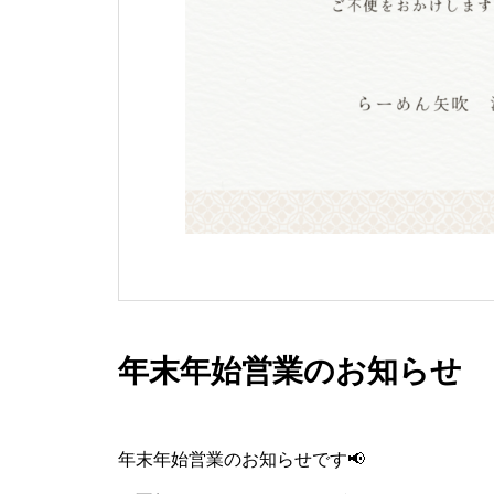
年末年始営業のお知らせ
年末年始営業のお知らせです📢